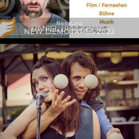
März 22, 2022
NEW DEMOTAPES 2022