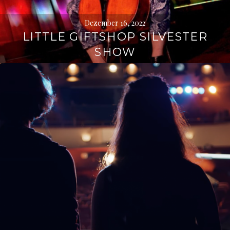
Dezember 16, 2022
LITTLE GIFTSHOP SILVESTER
SHOW