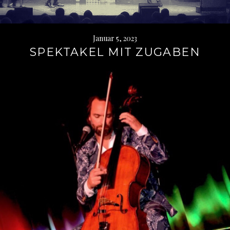
Januar 5, 2023
SPEKTAKEL MIT ZUGABEN