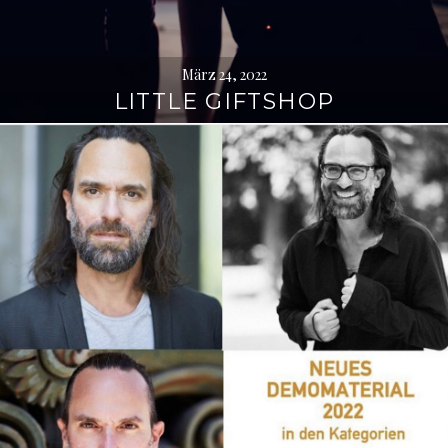
März 24, 2022
LITTLE GIFTSHOP